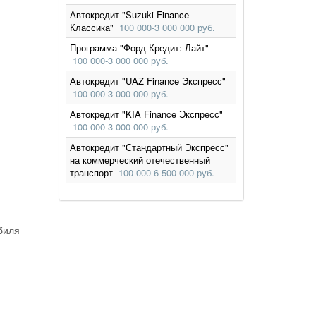
Автокредит "Suzuki Finance
Классика"
100 000‑3 000 000 руб.
Программа "Форд Кредит: Лайт"
100 000‑3 000 000 руб.
Автокредит "UAZ Finance Экспресс"
100 000‑3 000 000 руб.
Автокредит "KIA Finance Экспресс"
100 000‑3 000 000 руб.
Автокредит "Стандартный Экспресс"
на коммерческий отечественный
транспорт
100 000‑6 500 000 руб.
биля