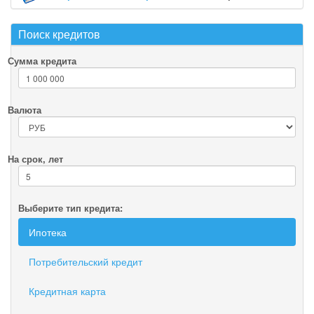
Поиск кредитов
Сумма кредита
Валюта
На срок, лет
Выберите тип кредита:
Ипотека
Потребительский кредит
Кредитная карта