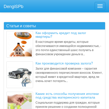
DengiSPb
Статьи и советы
Как оформить кредит под залог
квартиры?
В настоящее время кредиты, которые
обеспечиваются имеющейся недвижимостью, -
это почти единственный шанс получить в
финансовом учреждении деньги в...
Как производится проверка залога?
Залог для финансовой компании – гарантия
своевременного перечисления взносов. Клиент,
который живет в кредитной квартире, вряд ли
очень хочет потерять...
Какие есть способы получения ипотеки
под средства материнского капитала
Социальная поддержка для граждан, которые
приняли решение о создании полноценной