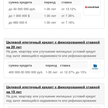
сумма кредита
период
ставка
до 30 000 000 руб.
1‑30 лет
от 13.12%
до 1 000 000 $
1‑30 лет
от 7.35%
до 660 000 €
1‑30 лет
от 7.16%
Целевой ипотечный кредит с фиксированной ставкой
на 20 лет
На дом, квартиру или улучшение жилищных условий кредит
под залог имеющейся недвижимости или рефинансирование
сумма кредита
период
ставка
400 000‑30 000 000 руб.
1‑30 лет
от 12.37% до 13%
Целевой ипотечный кредит с фиксированной ставкой
на 15 лет
На дом, квартиру или улучшение жилищных условий кредит
под залог имеющейся недвижимости или рефинансирование