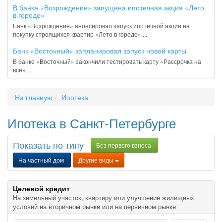
В банке «Возрождение» запущена ипотечная акция «Лето
в городе»
Банк «Возрождение» анонсировал запуск ипотечной акции на
покупку строящихся квартир «Лето в городе»....
Банк «Восточный» запланировал запуск новой карты
В банке «Восточный» закончили тестировать карту «Рассрочка на
всё»....
На главную
Ипотека
Ипотека в Санкт-Петербурге
Показать по типу
Без первого взноса
На частный дом
Другие виды
Целевой кредит
На земельный участок, квартиру или улучшение жилищных
условий на вторичном рынке или на первичном рынке