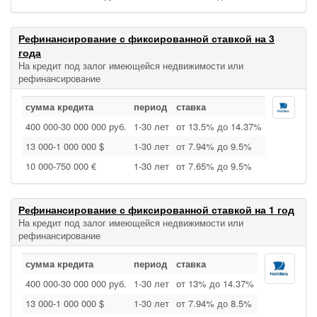
Рефинансирование с фиксированной ставкой на 3
года
На кредит под залог имеющейся недвижимости или
рефинансирование
сумма кредита
период
ставка
400 000‑30 000 000 руб.
1‑30 лет
от 13.5% до 14.37%
13 000‑1 000 000 $
1‑30 лет
от 7.94% до 9.5%
10 000‑750 000 €
1‑30 лет
от 7.65% до 9.5%
Рефинансирование с фиксированной ставкой на 1 год
На кредит под залог имеющейся недвижимости или
рефинансирование
сумма кредита
период
ставка
400 000‑30 000 000 руб.
1‑30 лет
от 13% до 14.37%
13 000‑1 000 000 $
1‑30 лет
от 7.94% до 8.5%