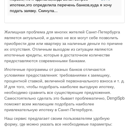
ипотеки,это определила перечень банков,куда я хочу
подать заявку. Скинула...
Жилищная проблема для многих жителей Санкт-Петербурга
является актуальной, и далеко не все могут себе позволить
приобрести дом или квартиру за наличные деньги по причине
их отсутствия. Отличным выходом из ситуации являются
ипотечные кредиты, которые в достаточном количестве
предоставляются современными банками.
Ипотечные программы от разных банков отличаются
условиями предоставления: требованиями к заемщику,
процентной ставкой, величиной первоначального взноса и т. д.
И для того, чтобы подобрать наиболее выгодную ипотеку,
необходимо сравнить все существующие предложения.
Самостоятельно сделать это бывает проблематично, DengiSpb
поможет всем желающим подобрать наиболее
привлекательную ипотеку в Санкт-Петербурге.
Наш сервис предлагает своим пользователям удобную
форму, где можно указать все необходимые параметры: