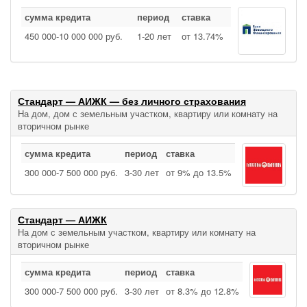
сумма кредита
период
ставка
450 000‑10 000 000 руб.
1‑20 лет
от 13.74%
Стандарт — АИЖК — без личного страхования
На дом, дом с земельным участком, квартиру или комнату на
вторичном рынке
сумма кредита
период
ставка
300 000‑7 500 000 руб.
3‑30 лет
от 9% до 13.5%
Стандарт — АИЖК
На дом с земельным участком, квартиру или комнату на
вторичном рынке
сумма кредита
период
ставка
300 000‑7 500 000 руб.
3‑30 лет
от 8.3% до 12.8%