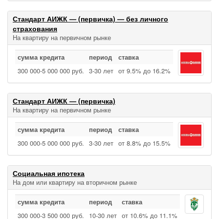
Стандарт АИЖК — (первичка) — без личного
страхования
На квартиру на первичном рынке
сумма кредита
период
ставка
300 000‑5 000 000 руб.
3‑30 лет
от 9.5% до 16.2%
Стандарт АИЖК — (первичка)
На квартиру на первичном рынке
сумма кредита
период
ставка
300 000‑5 000 000 руб.
3‑30 лет
от 8.8% до 15.5%
Социальная ипотека
На дом или квартиру на вторичном рынке
сумма кредита
период
ставка
300 000‑3 500 000 руб.
10‑30 лет
от 10.6% до 11.1%