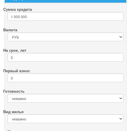
Сумма кредита
Валюта
На срок, лет
Первый взнос
Готовность
Вид жилья