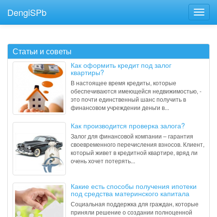
DengiSPb
Статьи и советы
Как оформить кредит под залог
квартиры?
В настоящее время кредиты, которые
обеспечиваются имеющейся недвижимостью, -
это почти единственный шанс получить в
финансовом учреждении деньги в...
Как производится проверка залога?
Залог для финансовой компании – гарантия
своевременного перечисления взносов. Клиент,
который живет в кредитной квартире, вряд ли
очень хочет потерять...
Какие есть способы получения ипотеки
под средства материнского капитала
Социальная поддержка для граждан, которые
приняли решение о создании полноценной