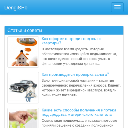
DengiSPb
Статьи и советы
Как оформить кредит под залог
квартиры?
В настоящее время кредиты, которые
обеспечиваются имеющейся недвижимостью, -
это почти единственный шанс получить в
финансовом учреждении деньги в...
Как производится проверка залога?
Залог для финансовой компании – гарантия
своевременного перечисления взносов. Клиент,
который живет в кредитной квартире, вряд ли
очень хочет потерять...
Какие есть способы получения ипотеки
под средства материнского капитала
Социальная поддержка для граждан, которые
приняли решение о создании полноценной