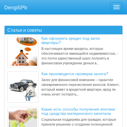
DengiSPb
Статьи и советы
Как оформить кредит под залог
квартиры?
В настоящее время кредиты, которые
обеспечиваются имеющейся недвижимостью, -
это почти единственный шанс получить в
финансовом учреждении деньги в...
Как производится проверка залога?
Залог для финансовой компании – гарантия
своевременного перечисления взносов. Клиент,
который живет в кредитной квартире, вряд ли
очень хочет потерять...
Какие есть способы получения ипотеки
под средства материнского капитала
Социальная поддержка для граждан, которые
приняли решение о создании полноценной