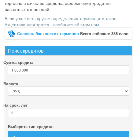
торговле в качестве средства оформления кредитно-
расчетных отношений.
Если у вас есть другое определения термина,что такое
Акцептованная тратта - сообщите об этом нам
Словарь банковских терминов
Всего собрано: 336 слов
Поиск кредитов
Сумма кредита
Валюта
На срок, лет
Выберите тип кредита: