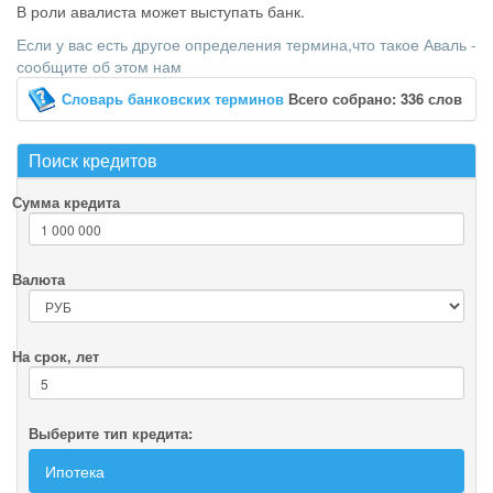
В роли авалиста может выступать банк.
Если у вас есть другое определения термина,что такое Аваль -
сообщите об этом нам
Словарь банковских терминов
Всего собрано: 336 слов
Поиск кредитов
Сумма кредита
Валюта
На срок, лет
Выберите тип кредита:
Ипотека