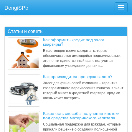
DengiSPb
Статьи и советы
Как оформить кредит под залог
квартиры?
В настоящее время кредиты, которые
обеспечиваются имеющейся недвижимостью, -
это почти единственный шанс получить в
финансовом учреждении деньги в...
Как производится проверка залога?
Залог для финансовой компании – гарантия
своевременного перечисления взносов. Клиент,
который живет в кредитной квартире, вряд ли
очень хочет потерять...
Какие есть способы получения ипотеки
под средства материнского капитала
Социальная поддержка для граждан, которые
приняли решение о создании полноценной