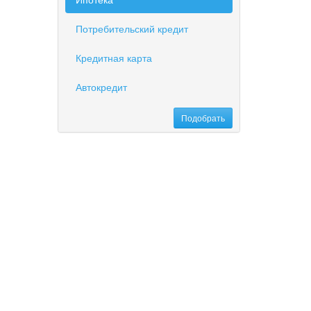
Потребительский кредит
Кредитная карта
Автокредит