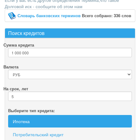
Если у вас есть другое определения термина,что такое
Долговой иск - сообщите об этом нам
Словарь банковских терминов
Всего собрано: 336 слов
Поиск кредитов
Сумма кредита
Валюта
На срок, лет
Выберите тип кредита:
Ипотека
Потребительский кредит