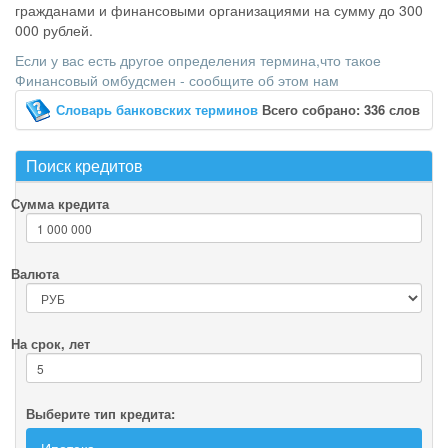
гражданами и финансовыми организациями на сумму до 300
000 рублей.
Если у вас есть другое определения термина,что такое
Финансовый омбудсмен - сообщите об этом нам
Словарь банковских терминов
Всего собрано: 336 слов
Поиск кредитов
Сумма кредита
Валюта
На срок, лет
Выберите тип кредита: