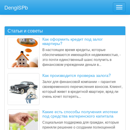
DengiSPb
Статьи и советы
Как оформить кредит под залог
квартиры?
В настоящее время кредиты, которые
обеспечиваются имеющейся недвижимостью, -
это почти единственный шанс получить в
финансовом учреждении деньги в...
Как производится проверка залога?
Залог для финансовой компании – гарантия
своевременного перечисления взносов. Клиент,
который живет в кредитной квартире, вряд ли
очень хочет потерять...
Какие есть способы получения ипотеки
под средства материнского капитала
Социальная поддержка для граждан, которые
приняли решение о создании полноценной