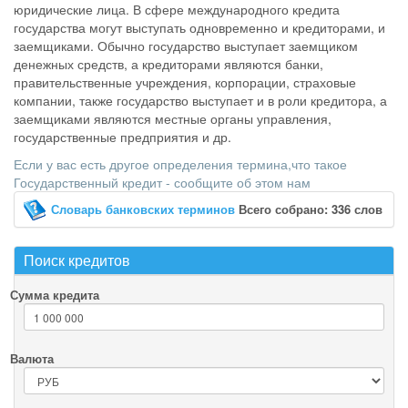
юридические лица. В сфере международного кредита
государства могут выступать одновременно и кредиторами, и
заемщиками. Обычно государство выступает заемщиком
денежных средств, а кредиторами являются банки,
правительственные учреждения, корпорации, страховые
компании, также государство выступает и в роли кредитора, а
заемщиками являются местные органы управления,
государственные предприятия и др.
Если у вас есть другое определения термина,что такое
Государственный кредит - сообщите об этом нам
Словарь банковских терминов
Всего собрано: 336 слов
Поиск кредитов
Сумма кредита
Валюта