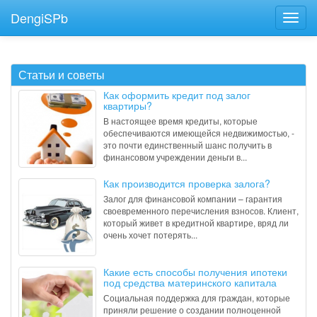
DengiSPb
Статьи и советы
Как оформить кредит под залог
квартиры?
В настоящее время кредиты, которые
обеспечиваются имеющейся недвижимостью, -
это почти единственный шанс получить в
финансовом учреждении деньги в...
Как производится проверка залога?
Залог для финансовой компании – гарантия
своевременного перечисления взносов. Клиент,
который живет в кредитной квартире, вряд ли
очень хочет потерять...
Какие есть способы получения ипотеки
под средства материнского капитала
Социальная поддержка для граждан, которые
приняли решение о создании полноценной