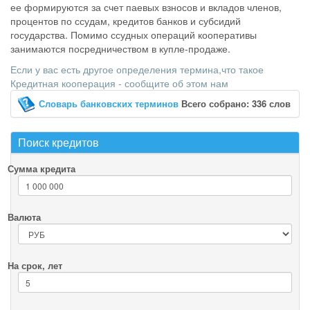
ее формируются за счет паевых взносов и вкладов членов,
процентов по ссудам, кредитов банков и субсидий
государства. Помимо ссудных операций кооперативы
занимаются посредничеством в купле-продаже.
Если у вас есть другое определения термина,что такое
Кредитная кооперация - сообщите об этом нам
Словарь банковских терминов
Всего собрано: 336 слов
Поиск кредитов
Сумма кредита
Валюта
На срок, лет