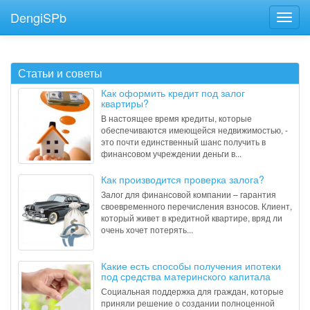
DengiSPb
Статьи и советы
Как оформить кредит под залог
квартиры?
В настоящее время кредиты, которые
обеспечиваются имеющейся недвижимостью, -
это почти единственный шанс получить в
финансовом учреждении деньги в...
Как производится проверка залога?
Залог для финансовой компании – гарантия
своевременного перечисления взносов. Клиент,
который живет в кредитной квартире, вряд ли
очень хочет потерять...
Какие есть способы получения ипотеки
под средства материнского капитала
Социальная поддержка для граждан, которые
приняли решение о создании полноценной