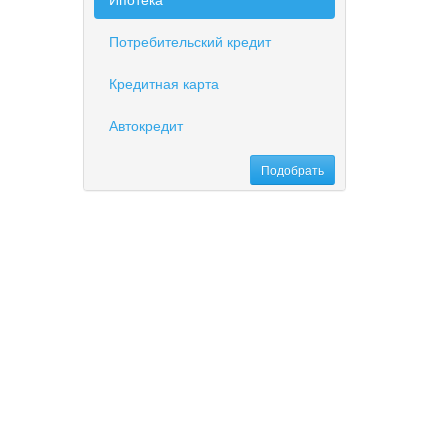
Потребительский кредит
Кредитная карта
Автокредит