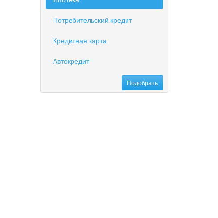
Потребительский кредит
Кредитная карта
Автокредит