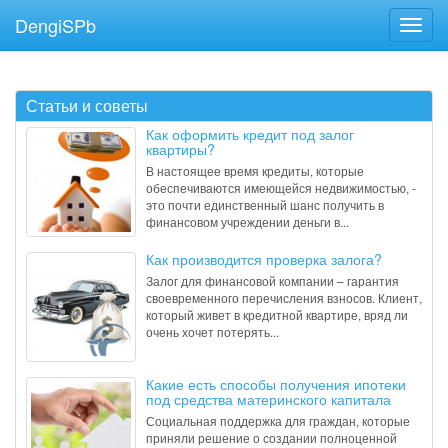
DengiSPb
Статьи и советы
Как оформить кредит под залог
квартиры?
В настоящее время кредиты, которые
обеспечиваются имеющейся недвижимостью, -
это почти единственный шанс получить в
финансовом учреждении деньги в...
Как производится проверка залога?
Залог для финансовой компании – гарантия
своевременного перечисления взносов. Клиент,
который живет в кредитной квартире, вряд ли
очень хочет потерять...
Какие есть способы получения ипотеки
под средства материнского капитала
Социальная поддержка для граждан, которые
приняли решение о создании полноценной