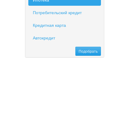
Потребительский кредит
Кредитная карта
Автокредит