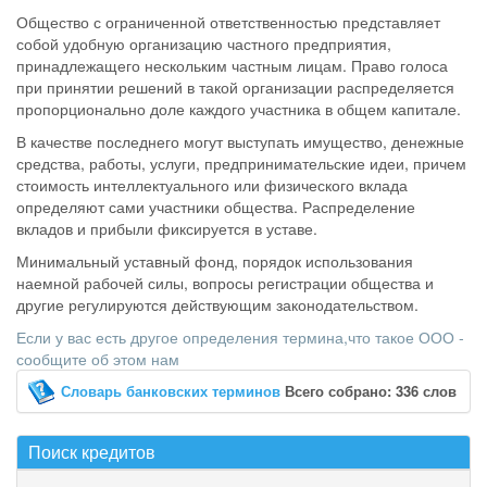
Общество с ограниченной ответственностью представляет
собой удобную организацию частного предприятия,
принадлежащего нескольким частным лицам. Право голоса
при принятии решений в такой организации распределяется
пропорционально доле каждого участника в общем капитале.
В качестве последнего могут выступать имущество, денежные
средства, работы, услуги, предпринимательские идеи, причем
стоимость интеллектуального или физического вклада
определяют сами участники общества. Распределение
вкладов и прибыли фиксируется в уставе.
Минимальный уставный фонд, порядок использования
наемной рабочей силы, вопросы регистрации общества и
другие регулируются действующим законодательством.
Если у вас есть другое определения термина,что такое ООО -
сообщите об этом нам
Словарь банковских терминов
Всего собрано: 336 слов
Поиск кредитов