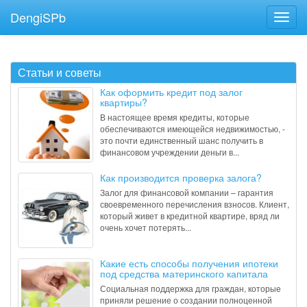
DengiSPb
Статьи и советы
Как оформить кредит под залог
квартиры?
В настоящее время кредиты, которые
обеспечиваются имеющейся недвижимостью, -
это почти единственный шанс получить в
финансовом учреждении деньги в...
Как производится проверка залога?
Залог для финансовой компании – гарантия
своевременного перечисления взносов. Клиент,
который живет в кредитной квартире, вряд ли
очень хочет потерять...
Какие есть способы получения ипотеки
под средства материнского капитала
Социальная поддержка для граждан, которые
приняли решение о создании полноценной