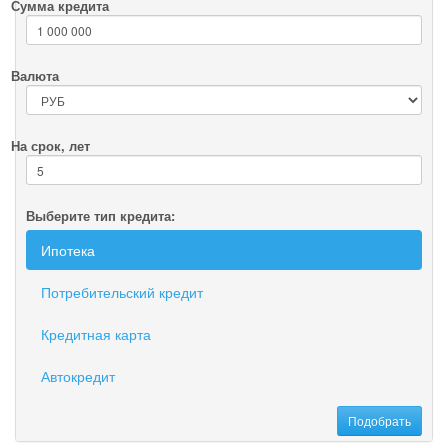
Сумма кредита
Валюта
На срок, лет
Выберите тип кредита:
Ипотека
Потребительский кредит
Кредитная карта
Автокредит