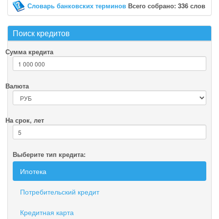
Словарь банковских терминов
Всего собрано: 336 слов
Поиск кредитов
Сумма кредита
Валюта
На срок, лет
Выберите тип кредита:
Ипотека
Потребительский кредит
Кредитная карта