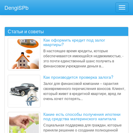
DengiSPb
Статьи и советы
Как оформить кредит под залог
квартиры?
В настоящее время кредиты, которые
обеспечиваются имеющейся недвижимостью, -
это почти единственный шанс получить в
финансовом учреждении деньги в...
Как производится проверка залога?
Залог для финансовой компании – гарантия
своевременного перечисления взносов. Клиент,
который живет в кредитной квартире, вряд ли
очень хочет потерять...
Какие есть способы получения ипотеки
под средства материнского капитала
Социальная поддержка для граждан, которые
приняли решение о создании полноценной