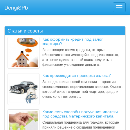
DengiSPb
Статьи и советы
Как оформить кредит под залог
квартиры?
В настоящее время кредиты, которые
обеспечиваются имеющейся недвижимостью, -
это почти единственный шанс получить в
финансовом учреждении деньги в...
Как производится проверка залога?
Залог для финансовой компании – гарантия
своевременного перечисления взносов. Клиент,
который живет в кредитной квартире, вряд ли
очень хочет потерять...
Какие есть способы получения ипотеки
под средства материнского капитала
Социальная поддержка для граждан, которые
приняли решение о создании полноценной