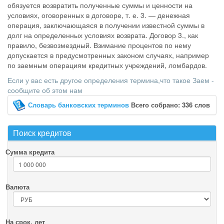
обязуется возвратить полученные суммы и ценности на
условиях, оговоренных в договоре, т. е. 3. — денежная
операция, заключающаяся в получении известной суммы в
долг на определенных условиях возврата. Договор 3., как
правило, безвозмездный. Взимание процентов по нему
допускается в предусмотренных законом случаях, например
по заемным операциям кредитных учреждений, ломбардов.
Если у вас есть другое определения термина,что такое Заем -
сообщите об этом нам
Словарь банковских терминов
Всего собрано: 336 слов
Поиск кредитов
Сумма кредита
Валюта
На срок, лет