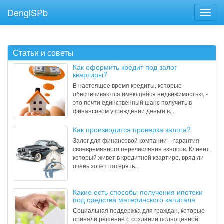
DengiSPb
Статьи и советы
Как оформить кредит под залог
квартиры?
В настоящее время кредиты, которые
обеспечиваются имеющейся недвижимостью, -
это почти единственный шанс получить в
финансовом учреждении деньги в...
Как производится проверка залога?
Залог для финансовой компании – гарантия
своевременного перечисления взносов. Клиент,
который живет в кредитной квартире, вряд ли
очень хочет потерять...
Какие есть способы получения ипотеки
под средства материнского капитала
Социальная поддержка для граждан, которые
приняли решение о создании полноценной