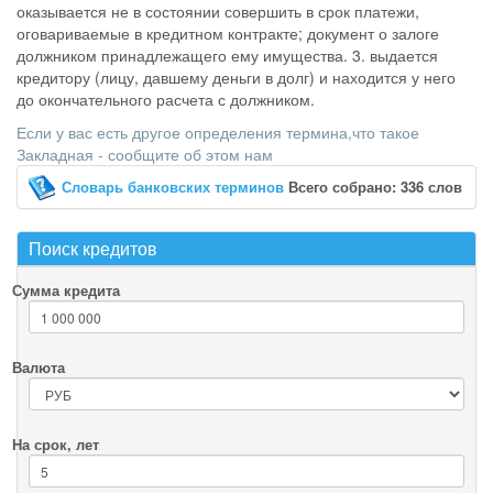
оказывается не в состоянии совершить в срок платежи,
оговариваемые в кредитном контракте; документ о залоге
должником принадлежащего ему имущества. 3. выдается
кредитору (лицу, давшему деньги в долг) и находится у него
до окончательного расчета с должником.
Если у вас есть другое определения термина,что такое
Закладная - сообщите об этом нам
Словарь банковских терминов
Всего собрано: 336 слов
Поиск кредитов
Сумма кредита
Валюта
На срок, лет