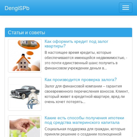
DengiSPb
Статьи и советы
Как оформить кредит под залог
квартиры?
В настоящее время кредиты, которые
обеспечиваются имеющейся недвижимостью, -
это почти единственный шанс получить в
финансовом учреждении деньги в...
Как производится проверка залога?
Залог для финансовой компании – гарантия
своевременного перечисления взносов. Клиент,
который живет в кредитной квартире, вряд ли
очень хочет потерять...
Какие есть способы получения ипотеки
под средства материнского капитала
Социальная поддержка для граждан, которые
приняли решение о создании полноценной