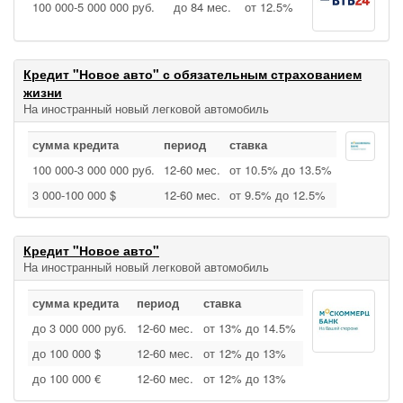
100 000‑5 000 000 руб.
до 84 мес.
от 12.5%
Кредит "Новое авто" с обязательным страхованием
жизни
На иностранный новый легковой автомобиль
сумма кредита
период
ставка
100 000‑3 000 000 руб.
12‑60 мес.
от 10.5% до 13.5%
3 000‑100 000 $
12‑60 мес.
от 9.5% до 12.5%
Кредит "Новое авто"
На иностранный новый легковой автомобиль
сумма кредита
период
ставка
до 3 000 000 руб.
12‑60 мес.
от 13% до 14.5%
до 100 000 $
12‑60 мес.
от 12% до 13%
до 100 000 €
12‑60 мес.
от 12% до 13%