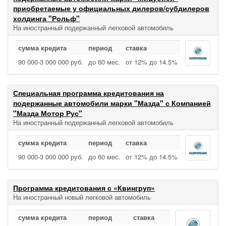
приобретаемые у официальных дилеров/субдилеров
холдинга "Рольф"
На иностранный подержанный легковой автомобиль
сумма кредита
период
ставка
90 000‑3 000 000 руб.
до 60 мес.
от 12% до 14.5%
Специальная программа кредитования на
подержанные автомобили марки "Мазда" с Компанией
"Мазда Мотор Рус"
На иностранный подержанный легковой автомобиль
сумма кредита
период
ставка
90 000‑3 000 000 руб.
до 60 мес.
от 12% до 14.5%
Программа кредитования с «Квингруп»
На иностранный новый легковой автомобиль
сумма кредита
период
ставка