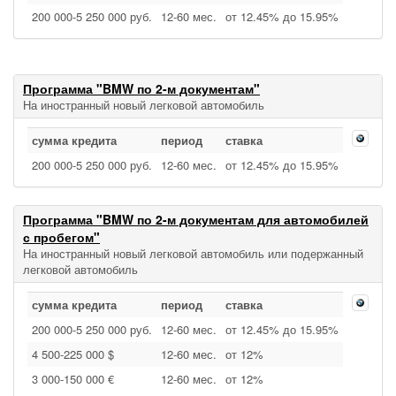
200 000‑5 250 000 руб.
12‑60 мес.
от 12.45% до 15.95%
Программа "BMW по 2-м документам"
На иностранный новый легковой автомобиль
сумма кредита
период
ставка
200 000‑5 250 000 руб.
12‑60 мес.
от 12.45% до 15.95%
Программа "BMW по 2-м документам для автомобилей
с пробегом"
На иностранный новый легковой автомобиль или подержанный
легковой автомобиль
сумма кредита
период
ставка
200 000‑5 250 000 руб.
12‑60 мес.
от 12.45% до 15.95%
4 500‑225 000 $
12‑60 мес.
от 12%
3 000‑150 000 €
12‑60 мес.
от 12%