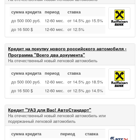
сумма кредита
период
ставка
до 500 000 руб.
12‑60 мес.
от 14.5% до 15.5%
до 16 500 $
12‑60 мес.
от 12.5%
Кредит на покупку нового российского автомобиля -
Программа "Всего два документа"
На отечественный новый легковой автомобиль
сумма кредита
период
ставка
до 500 000 руб.
12‑60 мес.
от 14.5% до 18.5%
до 16 500 $
12‑60 мес.
от 12.5% до 14.5%
Кредит "УАЗ для Вас! АвтоСтандарт"
На отечественный новый легковой автомобиль или
подержанный легковой автомобиль
сумма кредита
период
ставка