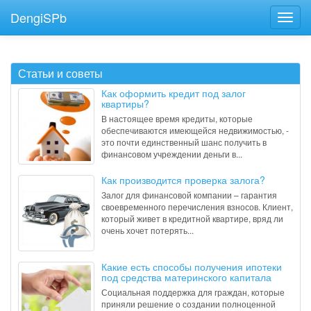
DengiSPb
Статьи и советы
Как оформить кредит под залог
квартиры?
В настоящее время кредиты, которые
обеспечиваются имеющейся недвижимостью, -
это почти единственный шанс получить в
финансовом учреждении деньги в...
Как производится проверка залога?
Залог для финансовой компании – гарантия
своевременного перечисления взносов. Клиент,
который живет в кредитной квартире, вряд ли
очень хочет потерять...
Какие есть способы получения ипотеки
под средства материнского капитала
Социальная поддержка для граждан, которые
приняли решение о создании полноценной