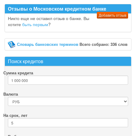
Отзывы о Московском кредитном банке
Добавить отзыв
Никто еще не оставил отзыв о банке. Вы
хотите
быть первым
?
Словарь банковских терминов
Всего собрано: 336 слов
Поиск кредитов
Сумма кредита
Валюта
На срок, лет