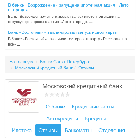
В банке «Возрождение» запущена ипотечная акция «Лето
в городе»
Банк «Возрождение» анонсировал запуск ипотечной акции на
покупку строящихся квартир «Лето в городе»....
Банк «Восточный» запланировал запуск новой карты
В банке «Восточный» закончили тестировать карту «Рассрочка на
всё»....
На главную
Банки Санкт-Петербурга
Московский кредитный банк
Отзывы
Московский кредитный банк
О банке
Кредитные карты
Автокредиты
Кредиты
Ипотека
Отзывы
Банкоматы
Отделения