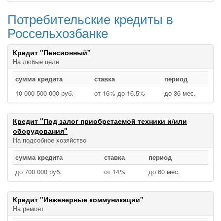
Потребительские кредиты в
Россельхозбанке
Кредит "Пенсионный"
На любые цели
сумма кредита
ставка
период
10 000‑500 000 руб.
от 16% до 16.5%
до 36 мес.
Кредит "Под залог приобретаемой техники и/или
оборудования"
На подсобное хозяйство
сумма кредита
ставка
период
до 700 000 руб.
от 14%
до 60 мес.
Кредит "Инженерные коммуникации"
На ремонт