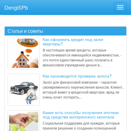
DengiSPb
Статьи и советы
Как оформить кредит под залог
квартиры?
В настоящее время кредиты, которые
обеспечиваются имеющейся недвижимостью, -
это почти единственный шанс получить в
финансовом учреждении деньги в...
Как производится проверка залога?
Залог для финансовой компании – гарантия
своевременного перечисления взносов. Клиент,
который живет в кредитной квартире, вряд ли
очень хочет потерять...
Какие есть способы получения ипотеки
под средства материнского капитала
Социальная поддержка для граждан, которые
приняли решение о создании полноценной