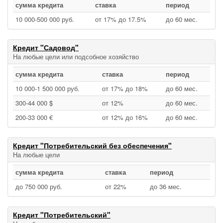
сумма кредита
ставка
период
10 000‑500 000 руб.
от 17% до 17.5%
до 60 мес.
Кредит "Садовод"
На любые цели или подсобное хозяйство
сумма кредита
ставка
период
10 000‑1 500 000 руб.
от 17% до 18%
до 60 мес.
300‑44 000 $
от 12%
до 60 мес.
200‑33 000 €
от 12% до 16%
до 60 мес.
Кредит "Потребительский без обеспечения"
На любые цели
сумма кредита
ставка
период
до 750 000 руб.
от 22%
до 36 мес.
Кредит "Потребительский"