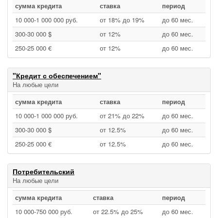
сумма кредита
ставка
период
10 000‑1 000 000 руб.
от 18% до 19%
до 60 мес.
300‑30 000 $
от 12%
до 60 мес.
250‑25 000 €
от 12%
до 60 мес.
"Кредит с обеспечением"
На любые цели
сумма кредита
ставка
период
10 000‑1 000 000 руб.
от 21% до 22%
до 60 мес.
300‑30 000 $
от 12.5%
до 60 мес.
250‑25 000 €
от 12.5%
до 60 мес.
Потребительский
На любые цели
сумма кредита
ставка
период
10 000‑750 000 руб.
от 22.5% до 25%
до 60 мес.