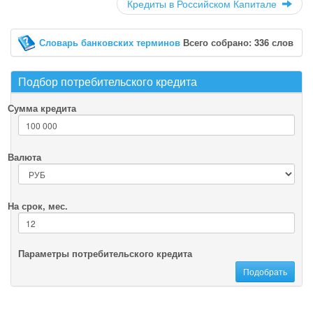
Кредиты в Российском Капитале
Словарь банковских терминов
Всего собрано: 336 слов
Подбор потребительского кредита
Сумма кредита
Валюта
На срок, мес.
Параметры потребительского кредита