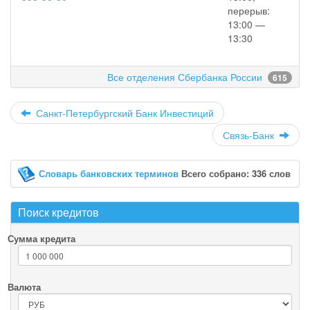
перерыв:
13:00 —
13:30
Все отделения Сбербанка России
615
Санкт-Петербургский Банк Инвестиций
Связь-Банк
Словарь банковских терминов
Всего собрано: 336 слов
Поиск кредитов
Сумма кредита
Валюта