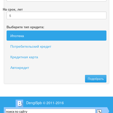
На срок, лет
Выберите тип кредита:
Ипотека
Потребительский кредит
Кредитная карта
Автокредит
DengiSpb © 2011-2016