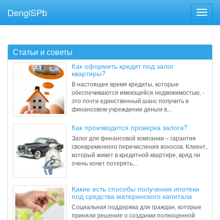
DengiSPb
Статьи и советы
Как оформить кредит под залог
квартиры?
В настоящее время кредиты, которые
обеспечиваются имеющейся недвижимостью, -
это почти единственный шанс получить в
финансовом учреждении деньги в...
Как производится проверка залога?
Залог для финансовой компании – гарантия
своевременного перечисления взносов. Клиент,
который живет в кредитной квартире, вряд ли
очень хочет потерять...
Какие есть способы получения ипотеки
под средства материнского капитала
Социальная поддержка для граждан, которые
приняли решение о создании полноценной