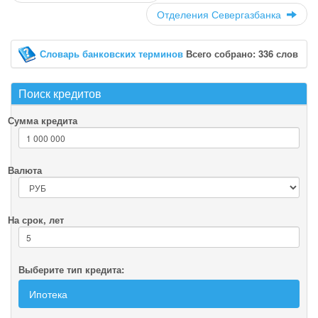
Отделения Севергазбанка
Словарь банковских терминов
Всего собрано: 336 слов
Поиск кредитов
Сумма кредита
Валюта
На срок, лет
Выберите тип кредита:
Ипотека