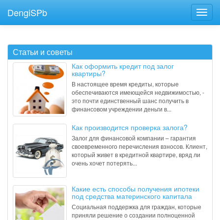
DengiSPb
Статьи и советы
Как оформить кредит под залог
квартиры?
В настоящее время кредиты, которые
обеспечиваются имеющейся недвижимостью, -
это почти единственный шанс получить в
финансовом учреждении деньги в...
Как производится проверка залога?
Залог для финансовой компании – гарантия
своевременного перечисления взносов. Клиент,
который живет в кредитной квартире, вряд ли
очень хочет потерять...
Какие есть способы получения ипотеки
под средства материнского капитала
Социальная поддержка для граждан, которые
приняли решение о создании полноценной