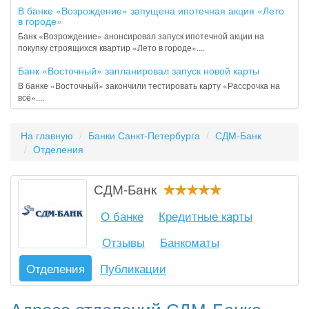
В банке «Возрождение» запущена ипотечная акция «Лето
в городе»
Банк «Возрождение» анонсировал запуск ипотечной акции на
покупку строящихся квартир «Лето в городе»....
Банк «Восточный» запланировал запуск новой карты
В банке «Восточный» закончили тестировать карту «Рассрочка на
всё»....
На главную
Банки Санкт-Петербурга
СДМ-Банк
Отделения
СДМ-Банк
О банке
Кредитные карты
Отзывы
Банкоматы
Отделения
Публикации
Адреса отделений СДМ-Банка