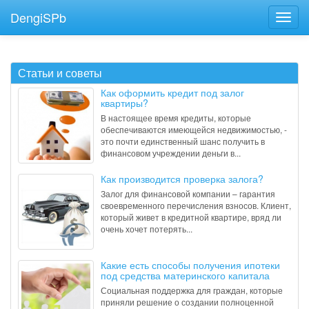
DengiSPb
Статьи и советы
Как оформить кредит под залог
квартиры?
В настоящее время кредиты, которые
обеспечиваются имеющейся недвижимостью, -
это почти единственный шанс получить в
финансовом учреждении деньги в...
Как производится проверка залога?
Залог для финансовой компании – гарантия
своевременного перечисления взносов. Клиент,
который живет в кредитной квартире, вряд ли
очень хочет потерять...
Какие есть способы получения ипотеки
под средства материнского капитала
Социальная поддержка для граждан, которые
приняли решение о создании полноценной