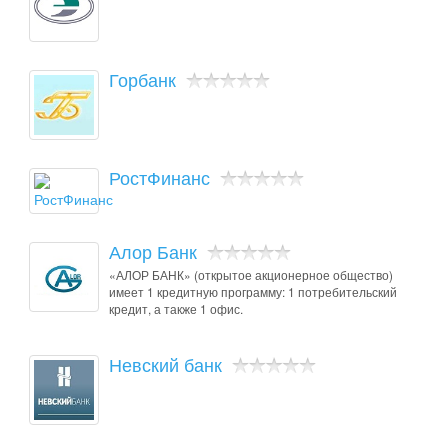
Горбанк
РостФинанс
Алор Банк
«АЛОР БАНК» (открытое акционерное общество)
имеет 1 кредитную программу: 1 потребительский
кредит, а также 1 офис.
Невский банк