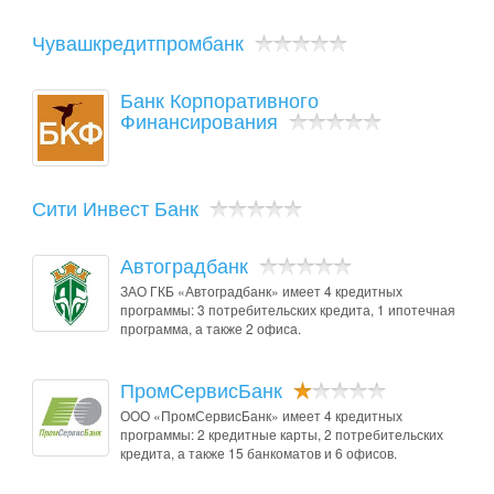
Чувашкредитпромбанк
Банк Корпоративного
Финансирования
Сити Инвест Банк
Автоградбанк
ЗАО ГКБ «Автоградбанк» имеет 4 кредитных
программы: 3 потребительских кредита, 1 ипотечная
программа, а также 2 офиса.
ПромСервисБанк
ООО «ПромСервисБанк» имеет 4 кредитных
программы: 2 кредитные карты, 2 потребительских
кредита, а также 15 банкоматов и 6 офисов.