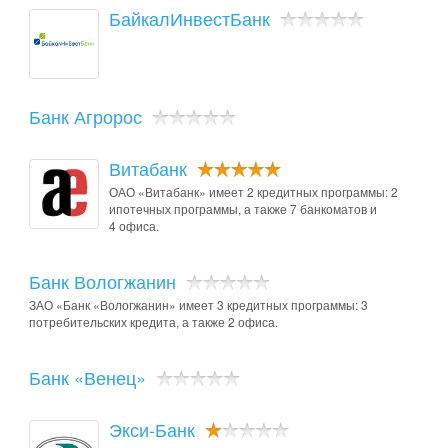
БайкалИнвестБанк
Банк Агророс
Витабанк
ОАО «Витабанк» имеет 2 кредитных программы: 2
ипотечных программы, а также 7 банкоматов и
4 офиса.
Банк Вологжанин
ЗАО «Банк «Вологжанин» имеет 3 кредитных программы: 3
потребительских кредита, а также 2 офиса.
Банк «Венец»
Экси-Банк