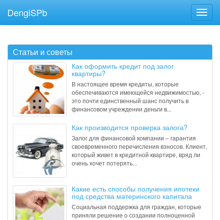
DengiSPb
Статьи и советы
Как оформить кредит под залог
квартиры?
В настоящее время кредиты, которые
обеспечиваются имеющейся недвижимостью, -
это почти единственный шанс получить в
финансовом учреждении деньги в...
Как производится проверка залога?
Залог для финансовой компании – гарантия
своевременного перечисления взносов. Клиент,
который живет в кредитной квартире, вряд ли
очень хочет потерять...
Какие есть способы получения ипотеки
под средства материнского капитала
Социальная поддержка для граждан, которые
приняли решение о создании полноценной