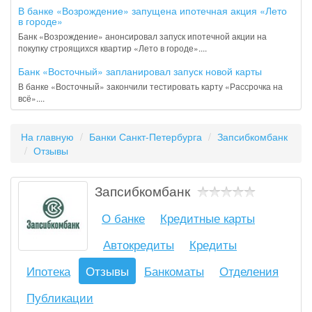
В банке «Возрождение» запущена ипотечная акция «Лето
в городе»
Банк «Возрождение» анонсировал запуск ипотечной акции на
покупку строящихся квартир «Лето в городе»....
Банк «Восточный» запланировал запуск новой карты
В банке «Восточный» закончили тестировать карту «Рассрочка на
всё»....
На главную
Банки Санкт-Петербурга
Запсибкомбанк
Отзывы
Запсибкомбанк
О банке
Кредитные карты
Автокредиты
Кредиты
Ипотека
Отзывы
Банкоматы
Отделения
Публикации