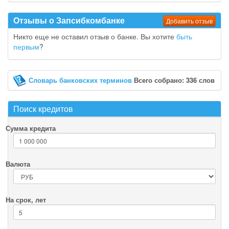
Отзывы о Запсибкомбанке
Добавить отзыв
Никто еще не оставил отзыв о банке. Вы хотите
быть
первым
?
Словарь банковских терминов
Всего собрано: 336 слов
Поиск кредитов
Сумма кредита
Валюта
На срок, лет