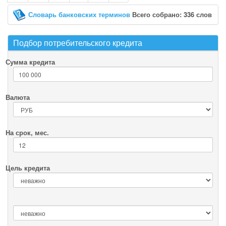
Словарь банковских терминов
Всего собрано: 336 слов
Подбор потребительского кредита
Сумма кредита
Валюта
На срок, мес.
Цель кредита