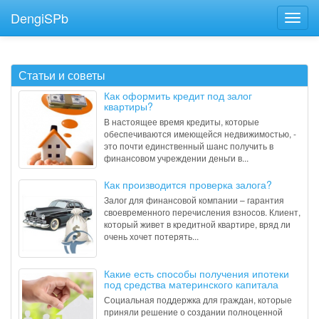
DengiSPb
Статьи и советы
Как оформить кредит под залог
квартиры?
В настоящее время кредиты, которые
обеспечиваются имеющейся недвижимостью, -
это почти единственный шанс получить в
финансовом учреждении деньги в...
Как производится проверка залога?
Залог для финансовой компании – гарантия
своевременного перечисления взносов. Клиент,
который живет в кредитной квартире, вряд ли
очень хочет потерять...
Какие есть способы получения ипотеки
под средства материнского капитала
Социальная поддержка для граждан, которые
приняли решение о создании полноценной