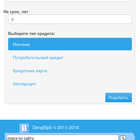
На срок, лет
Выберите тип кредита:
Ипотека
Потребительский кредит
Кредитная карта
Автокредит
DengiSpb © 2011-2016