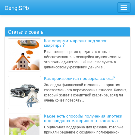
DengiSPb
Статьи и советы
Как оформить кредит под залог
квартиры?
В настоящее время кредиты, которые
обеспечиваются имеющейся недвижимостью, -
это почти единственный шанс получить в
финансовом учреждении деньги в...
Как производится проверка залога?
Залог для финансовой компании – гарантия
своевременного перечисления взносов. Клиент,
который живет в кредитной квартире, вряд ли
очень хочет потерять...
Какие есть способы получения ипотеки
под средства материнского капитала
Социальная поддержка для граждан, которые
приняли решение о создании полноценной