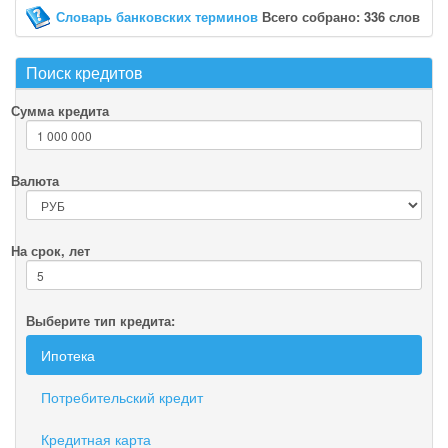
Словарь банковских терминов
Всего собрано: 336 слов
Поиск кредитов
Сумма кредита
Валюта
На срок, лет
Выберите тип кредита:
Ипотека
Потребительский кредит
Кредитная карта