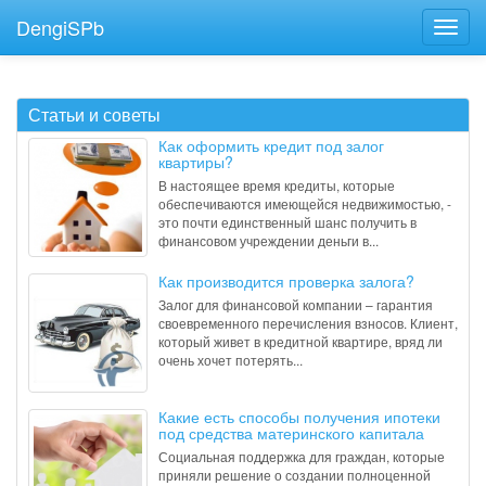
DengiSPb
Статьи и советы
Как оформить кредит под залог
квартиры?
В настоящее время кредиты, которые
обеспечиваются имеющейся недвижимостью, -
это почти единственный шанс получить в
финансовом учреждении деньги в...
Как производится проверка залога?
Залог для финансовой компании – гарантия
своевременного перечисления взносов. Клиент,
который живет в кредитной квартире, вряд ли
очень хочет потерять...
Какие есть способы получения ипотеки
под средства материнского капитала
Социальная поддержка для граждан, которые
приняли решение о создании полноценной