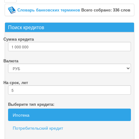
Словарь банковских терминов
Всего собрано: 336 слов
Поиск кредитов
Сумма кредита
Валюта
На срок, лет
Выберите тип кредита:
Ипотека
Потребительский кредит