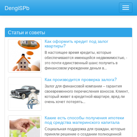
DengiSPb
Статьи и советы
Как оформить кредит под залог
квартиры?
В настоящее время кредиты, которые
обеспечиваются имеющейся недвижимостью, -
это почти единственный шанс получить в
финансовом учреждении деньги в...
Как производится проверка залога?
Залог для финансовой компании – гарантия
своевременного перечисления взносов. Клиент,
который живет в кредитной квартире, вряд ли
очень хочет потерять...
Какие есть способы получения ипотеки
под средства материнского капитала
Социальная поддержка для граждан, которые
приняли решение о создании полноценной