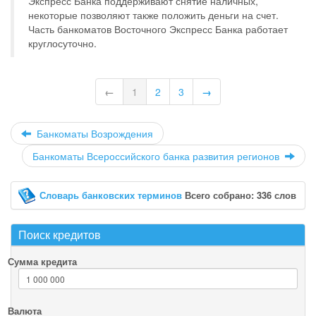
Экспресс Банка поддерживают снятие наличных,
некоторые позволяют также положить деньги на счет.
Часть банкоматов Восточного Экспресс Банка работает
круглосуточно.
←
1
2
3
→
Банкоматы Возрождения
Банкоматы Всероссийского банка развития регионов
Словарь банковских терминов
Всего собрано: 336 слов
Поиск кредитов
Сумма кредита
Валюта