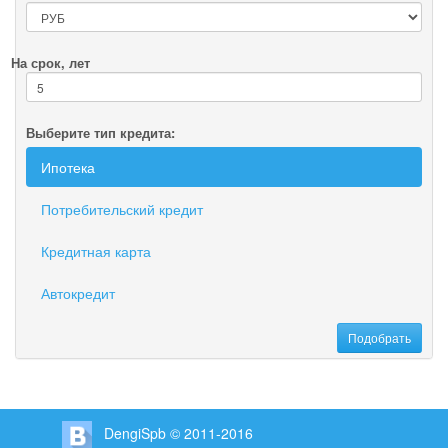
На срок, лет
Выберите тип кредита:
Ипотека
Потребительский кредит
Кредитная карта
Автокредит
DengiSpb © 2011-2016