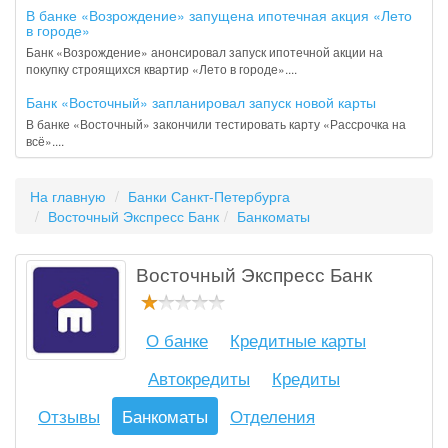
В банке «Возрождение» запущена ипотечная акция «Лето
в городе»
Банк «Возрождение» анонсировал запуск ипотечной акции на
покупку строящихся квартир «Лето в городе»....
Банк «Восточный» запланировал запуск новой карты
В банке «Восточный» закончили тестировать карту «Рассрочка на
всё»....
На главную
Банки Санкт-Петербурга
Восточный Экспресс Банк
Банкоматы
Восточный Экспресс Банк
О банке
Кредитные карты
Автокредиты
Кредиты
Отзывы
Банкоматы
Отделения