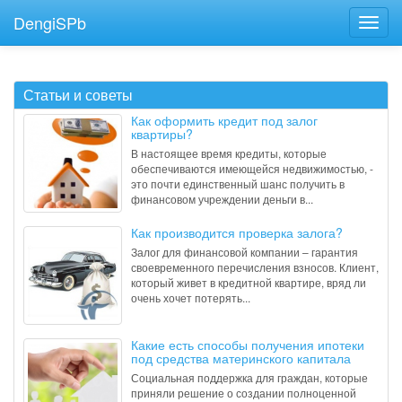
DengiSPb
Статьи и советы
Как оформить кредит под залог
квартиры?
В настоящее время кредиты, которые
обеспечиваются имеющейся недвижимостью, -
это почти единственный шанс получить в
финансовом учреждении деньги в...
Как производится проверка залога?
Залог для финансовой компании – гарантия
своевременного перечисления взносов. Клиент,
который живет в кредитной квартире, вряд ли
очень хочет потерять...
Какие есть способы получения ипотеки
под средства материнского капитала
Социальная поддержка для граждан, которые
приняли решение о создании полноценной