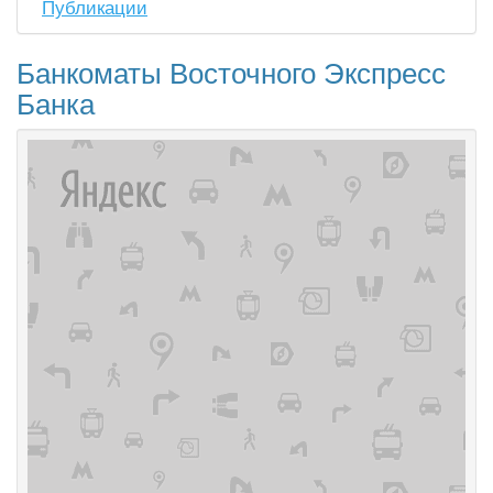
Публикации
Банкоматы Восточного Экспресс
Банка