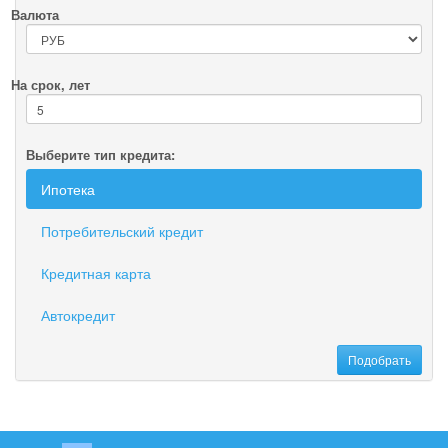
Валюта
На срок, лет
Выберите тип кредита:
Ипотека
Потребительский кредит
Кредитная карта
Автокредит