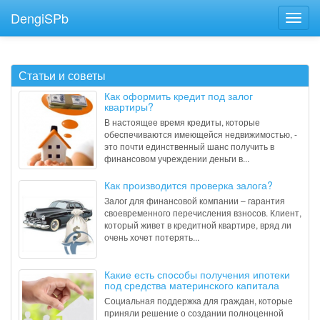
DengiSPb
Статьи и советы
Как оформить кредит под залог
квартиры?
В настоящее время кредиты, которые
обеспечиваются имеющейся недвижимостью, -
это почти единственный шанс получить в
финансовом учреждении деньги в...
Как производится проверка залога?
Залог для финансовой компании – гарантия
своевременного перечисления взносов. Клиент,
который живет в кредитной квартире, вряд ли
очень хочет потерять...
Какие есть способы получения ипотеки
под средства материнского капитала
Социальная поддержка для граждан, которые
приняли решение о создании полноценной