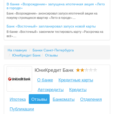
В банке «Возрождение» запущена ипотечная акция «Лето
в городе»
Банк «Возрождение» анонсировал запуск ипотечной акции на
покупку строящихся квартир «Лето в городе»....
Банк «Восточный» запланировал запуск новой карты
В банке «Восточный» закончили тестировать карту «Рассрочка на
всё»....
На главную
Банки Санкт-Петербурга
ЮниКредит Банк
Отзывы
ЮниКредит Банк
О банке
Кредитные карты
Автокредиты
Кредиты
Ипотека
Отзывы
Банкоматы
Отделения
Публикации